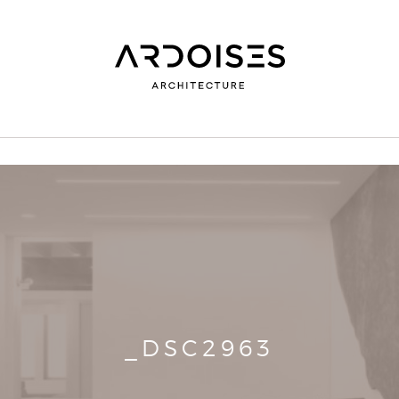
_DSC2963