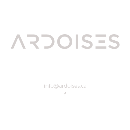
info@ardoises.ca