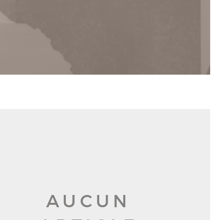
AUCUN