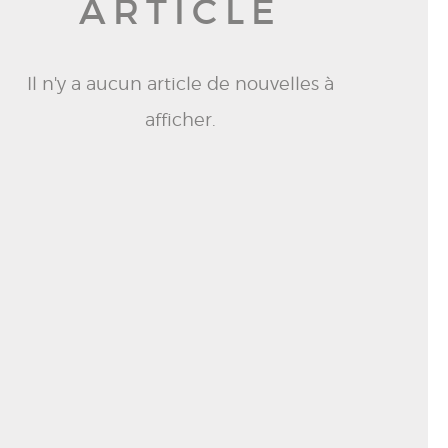
ARTICLE
Il n'y a aucun article de nouvelles à
afficher.