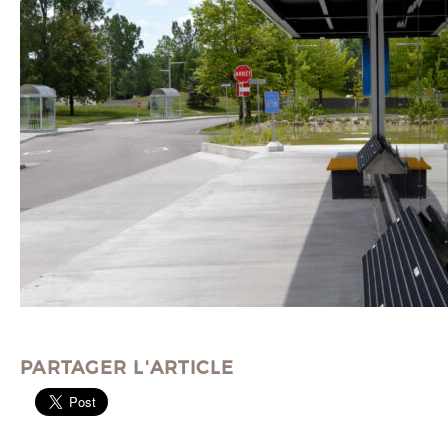
PARTAGER L'ARTICLE