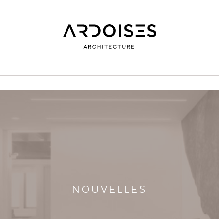
NOUVELLES