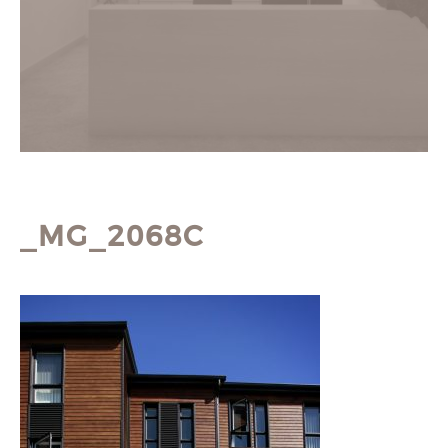
_MG_2068C