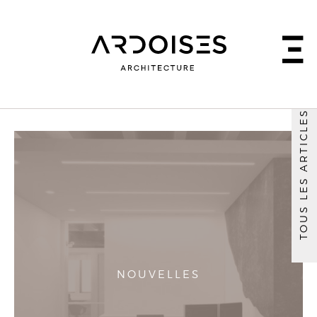
TOUS LES ARTICLES
NOUVELLES