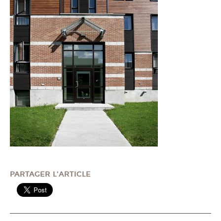
PARTAGER L'ARTICLE