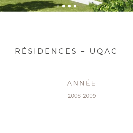
RÉSIDENCES – UQAC
ANNÉE
2008-2009