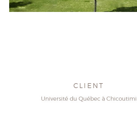
CLIENT
Université du Québec à Chicoutimi