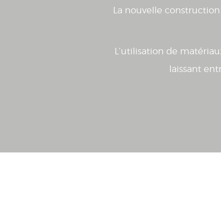
La nouvelle construction
L’utilisation de matéria
laissant ent