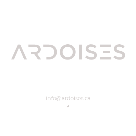
info@ardoises.ca