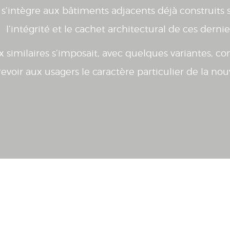
 s’intègre aux bâtiments adjacents déjà construits
l’intégrité et le cachet architectural de ces dernie
ux similaires s’imposait, avec quelques variantes, 
revoir aux usagers le caractère particulier de la nou