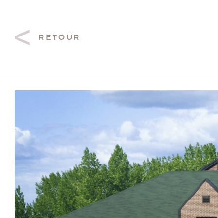
RETOUR