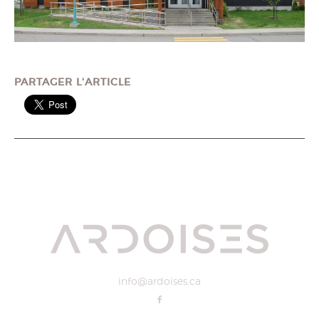
PARTAGER L'ARTICLE
info@ardoises.ca