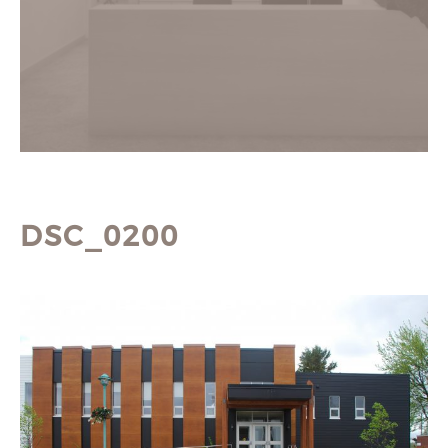
DSC_0200