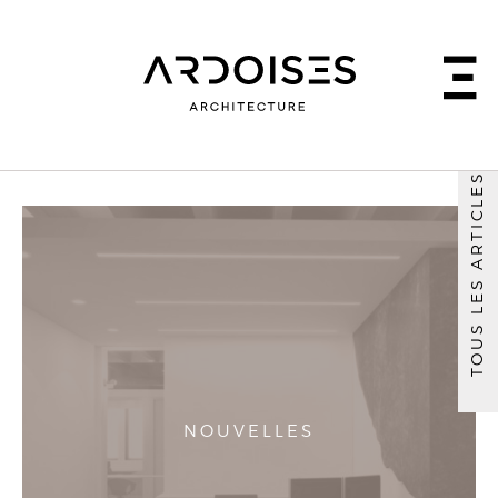
TOUS LES ARTICLES
NOUVELLES