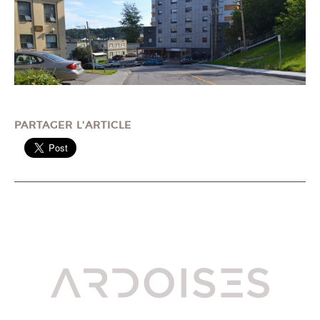
PARTAGER L'ARTICLE