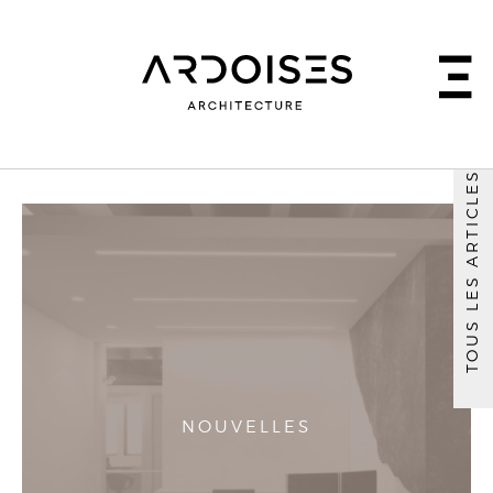
TOUS LES ARTICLES
NOUVELLES