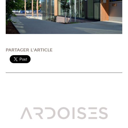
PARTAGER L'ARTICLE