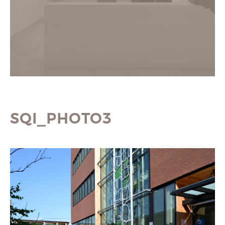
SQI_PHOTO3