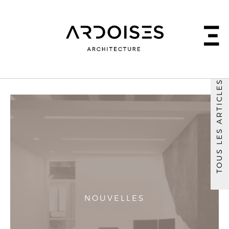
TOUS LES ARTICLES
NOUVELLES