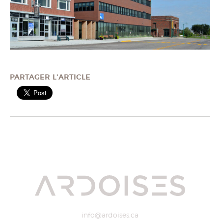
PARTAGER L'ARTICLE
info@ardoises.ca