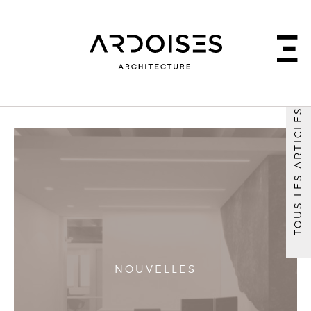
TOUS LES ARTICLES
NOUVELLES