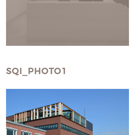
SQI_PHOTO1