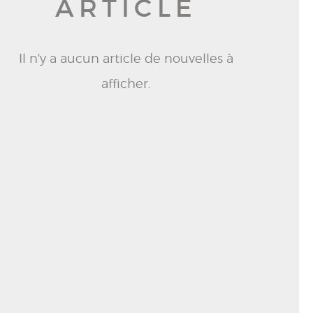
ARTICLE
Il n'y a aucun article de nouvelles à
afficher.