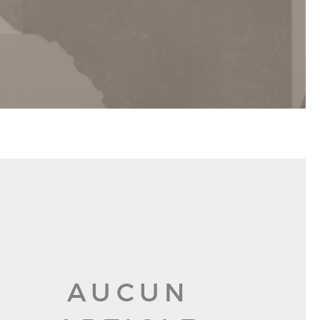
AUCUN