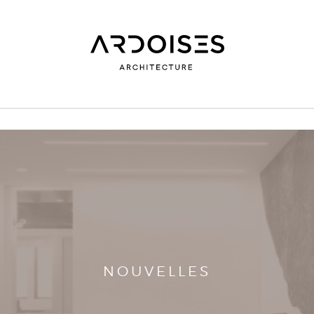
NOUVELLES