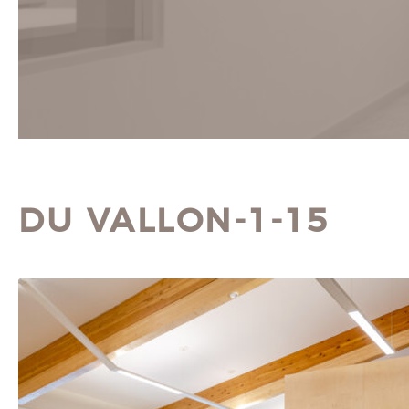
DU VALLON-1-15