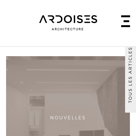
TOUS LES ARTICLES
NOUVELLES