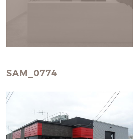
SAM_0774