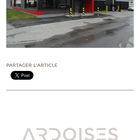
PARTAGER L'ARTICLE