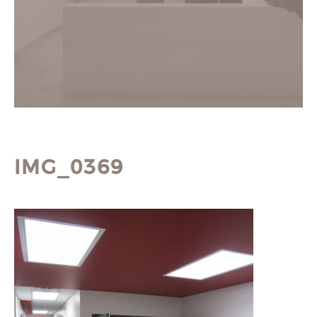
IMG_0369