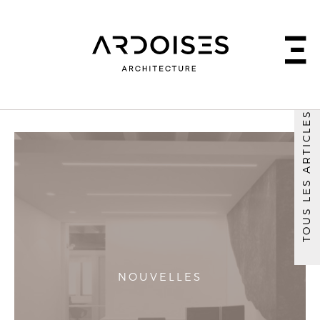
TOUS LES ARTICLES
NOUVELLES