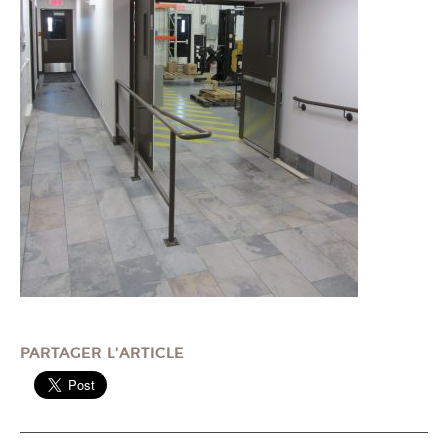
PARTAGER L'ARTICLE