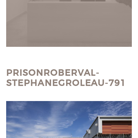
PRISONROBERVAL-
STEPHANEGROLEAU-791