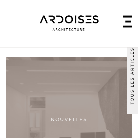
TOUS LES ARTICLES
NOUVELLES