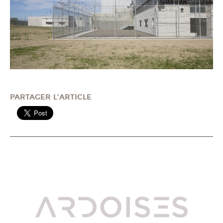
PARTAGER L'ARTICLE