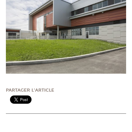
PARTAGER L'ARTICLE