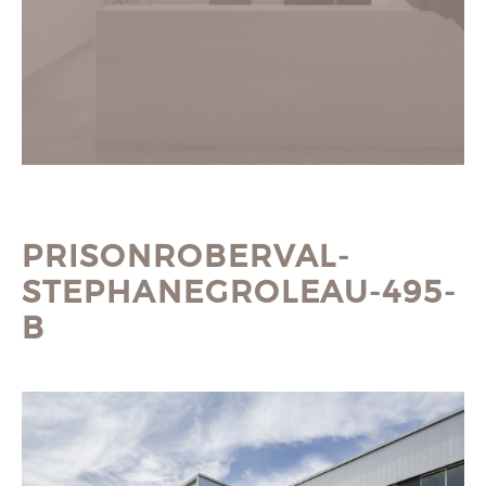
PRISONROBERVAL-
STEPHANEGROLEAU-495-
B