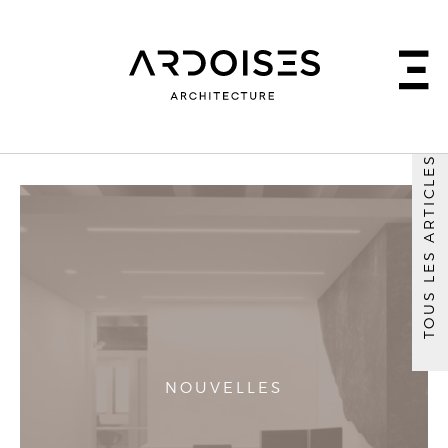
TOUS LES ARTICLES
NOUVELLES