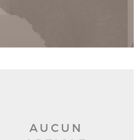
AUCUN