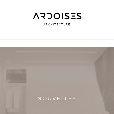
NOUVELLES