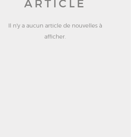
ARTICLE
Il n'y a aucun article de nouvelles à
afficher.