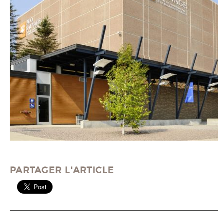
PARTAGER L'ARTICLE