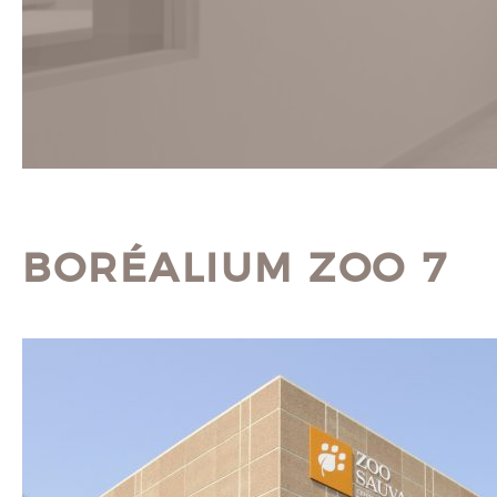
BORÉALIUM ZOO 7