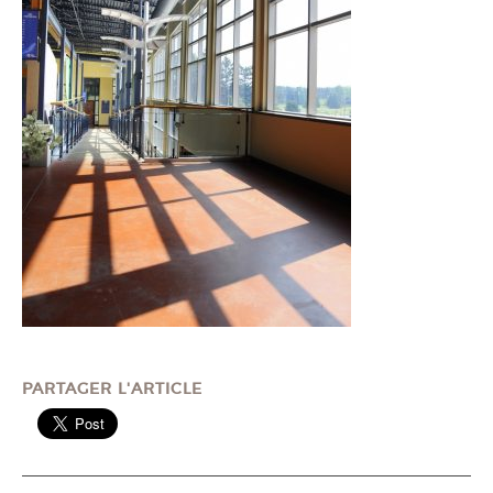
PARTAGER L'ARTICLE