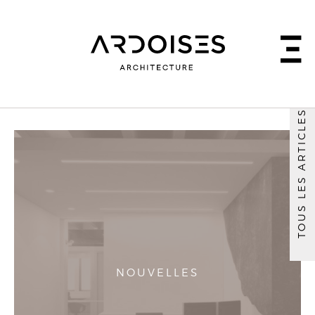
TOUS LES ARTICLES
NOUVELLES