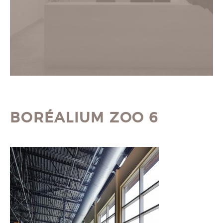
BORÉALIUM ZOO 6