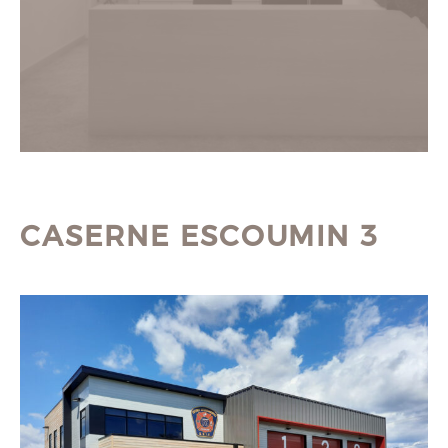
CASERNE ESCOUMIN 3