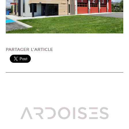
PARTAGER L'ARTICLE