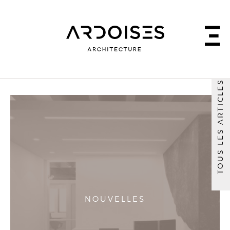
TOUS LES ARTICLES
NOUVELLES