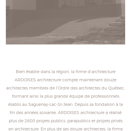
Bien établie dans la région, la firme d’architecture
ARDOISES architecture compte maintenant douze
architectes membres de l’Ordre des architectes du Québec,
formant ainsi la plus grande équipe de professionnels
établis au Saguenay-Lac-St-Jean. Depuis sa fondation à la
fin des années soixante, ARDOISES architecture a réalisé
plus de 2600 projets publics, parapublics et projets privés
en architecture. En plus de ses douze architectes, la firme